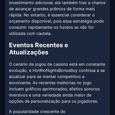
investimento adicional, ela também traz a chance
de alcançar grandes prêmios de forma mais
rápida. No entanto, é essencial considerar o
orçamento disponível, pois essa estratégia pode
consumir rapidamente os fundos se não for
utilizada com cautela.
Eventos Recentes e
Atualizações
O cenário de jogos de cassino está em constante
evolução, e HotRioNightsBonusBuy continua a se
atualizar para se manter competitivo e
envolvente. As recentes melhorias no jogo
incluem gráficos aprimorados, efeitos sonoros
imersivos e uma variedade ainda maior de
opções de personalização para os jogadores.
A popularidade crescente do