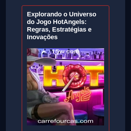
Explorando o Universo
do Jogo HotAngels:
Regras, Estratégias e
Inovações