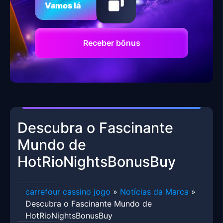
Vamos lá
Receber bônus
Descubra o Fascinante
Mundo de
HotRioNightsBonusBuy
carrefour cassino jogo
»
Notícias da Marca
»
Descubra o Fascinante Mundo de
HotRioNightsBonusBuy