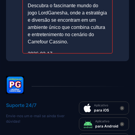
Descubra o fascinante mundo do
jogo LordGanesha, onde a estratégia
e diversão se encontram em um
ambiente único que combina cultura
e entretenimento no cenário do
Carrefour Cassino.
2026-02-17
Suporte 24/7
Aplicativo
para iOS
Envie-nos um e-mail se ainda tiver
dúvidas!
Aplicativo
para Android