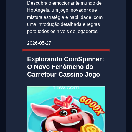
Descubra o emocionante mundo de
HotAngels, um jogo inovador que
mistura estratégia e habilidade, com
uma introdução detalhada e regras
para todos os níveis de jogadores.
2026-05-27
Explorando CoinSpinner:
O Novo Fenômeno do
Carrefour Cassino Jogo