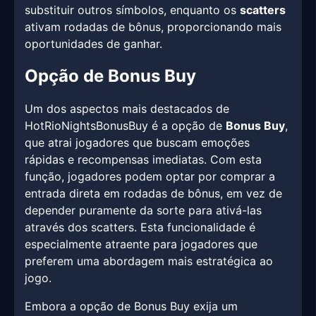
substituir outros símbolos, enquanto os
scatters
ativam rodadas de bônus, proporcionando mais
oportunidades de ganhar.
Opção de Bonus Buy
Um dos aspectos mais destacados de
HotRioNightsBonusBuy é a opção de
Bonus Buy
,
que atrai jogadores que buscam emoções
rápidas e recompensas imediatas. Com esta
função, jogadores podem optar por comprar a
entrada direta em rodadas de bônus, em vez de
depender puramente da sorte para ativá-las
através dos scatters. Esta funcionalidade é
especialmente atraente para jogadores que
preferem uma abordagem mais estratégica ao
jogo.
Embora a opção de Bonus Buy exija um