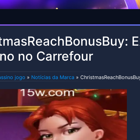
tmasReachBonusBuy: Ex
no no Carrefour
assino jogo
»
Notícias da Marca
»
ChristmasReachBonusBuy: