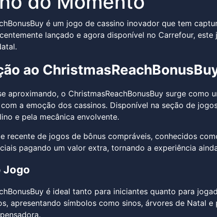
ino do Momento
hBonusBuy é um jogo de cassino inovador que tem captura
entemente lançado e agora disponível no Carrefour, este
atal.
ução ao ChristmasReachBonusBu
se aproximando, o ChristmasReachBonusBuy surge como um
 com a emoção dos cassinos. Disponível na seção de jogos 
lino e pela mecânica envolvente.
e recente de jogos de bônus compráveis, conhecidos com
ciais pagando um valor extra, tornando a experiência ainda
o Jogo
hBonusBuy é ideal tanto para iniciantes quanto para jogad
os, apresentando símbolos como sinos, árvores de Natal e p
pensadora.