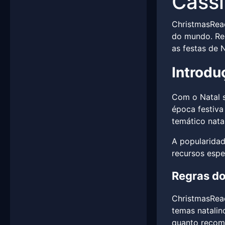
Cass
ChristmasReac
do mundo. Rec
as festas de N
Introd
Com o Natal 
época festiva
temático nata
A popularidad
recursos espe
Regras d
ChristmasReac
temas natalin
quanto recom