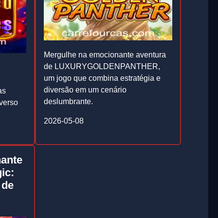
Mergulhe na emocionante aventura
de LUXURYGOLDENPANTHER,
um jogo que combina estratégia e
diversão em um cenário
as
deslumbrante.
iverso
2026-05-08
nante
ic:
 de