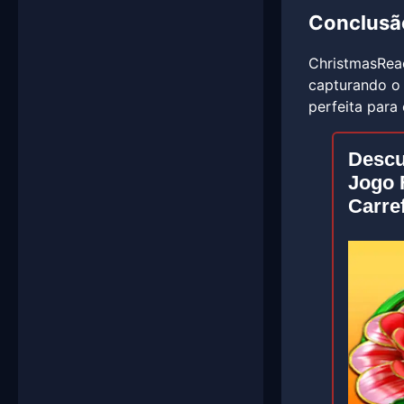
Conclusã
ChristmasReac
capturando o 
perfeita para
Descu
Jogo 
Carre