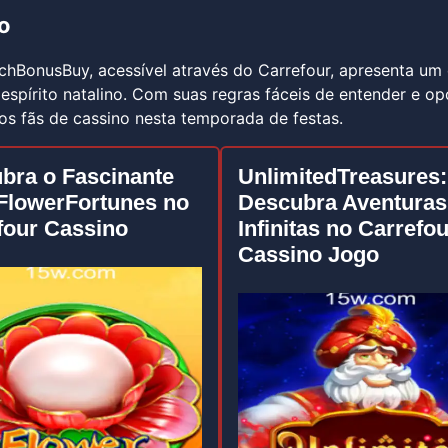
o
hBonusBuy, acessível através do Carrefour, apresenta um eq
espírito natalino. Com suas regras fáceis de entender e o
 os fãs de cassino nesta temporada de festas.
bra o Fascinante
UnlimitedTreasures:
FlowerFortunes no
Descubra Aventuras
four Cassino
Infinitas no Carrefou
Cassino Jogo