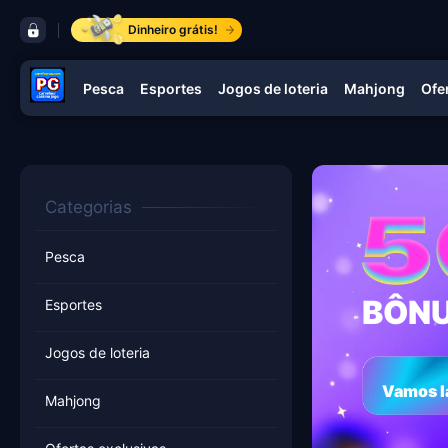
barra de controle carrefour cassino jogo
Dinheiro grátis!
Pesca
Esportes
Jogos de loteria
Mahjong
Ofe
navegação carrefour cassino jogo
Categorias
Pesca
BÔNU
Esportes
Jogos de loteria
Vamos l
Mahjong