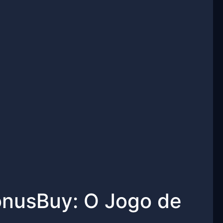
nusBuy: O Jogo de