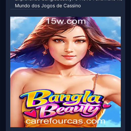
Mundo dos Jogos de Cassino