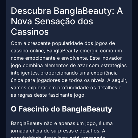
Descubra BanglaBeauty: A
Nova Sensação dos
Cassinos
Com a crescente popularidade dos jogos de
cassino online, BanglaBeauty emergiu como um
nome emocionante e envolvente. Este inovador
jogo combina elementos de azar com estratégias
inteligentes, proporcionando uma experiência
única para jogadores de todos os níveis. A seguir,
vamos explorar em profundidade os detalhes e
as regras deste fascinante jogo.
O Fascínio do BanglaBeauty
BanglaBeauty não é apenas um jogo, é uma
jornada cheia de surpresas e desafios. A