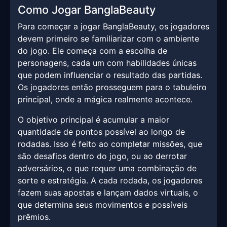
Como Jogar BanglaBeauty
Para começar a jogar BanglaBeauty, os jogadores
devem primeiro se familiarizar com o ambiente
do jogo. Ele começa com a escolha de
personagens, cada um com habilidades únicas
que podem influenciar o resultado das partidas.
Os jogadores então prosseguem para o tabuleiro
principal, onde a mágica realmente acontece.
O objetivo principal é acumular a maior
quantidade de pontos possível ao longo de
rodadas. Isso é feito ao completar missões, que
são desafios dentro do jogo, ou ao derrotar
adversários, o que requer uma combinação de
sorte e estratégia. A cada rodada, os jogadores
fazem suas apostas e lançam dados virtuais, o
que determina seus movimentos e possíveis
prêmios.