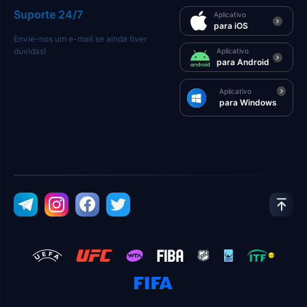
Suporte 24/7
Aplicativo
para iOS
Envie-nos um e-mail se ainda tiver
dúvidas!
Aplicativo
para Android
Aplicativo
para Windows