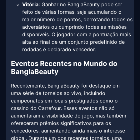
Vitória:
Ganhar no BanglaBeauty pode ser
feito de várias formas, seja acumulando o
maior número de pontos, derrotando todos os
adversários ou cumprindo todas as missões
disponíveis. O jogador com a pontuação mais
alta ao final de um conjunto predefinido de
rodadas é declarado vencedor.
Eventos Recentes no Mundo do
BanglaBeauty
Recentemente, BanglaBeauty foi destaque em
uma série de torneios ao vivo, incluindo
campeonatos em locais prestigiados como o
cassino do Carrefour. Esses eventos não só
aumentaram a visibilidade do jogo, mas também
ofereceram prêmios significativos para os
vencedores, aumentando ainda mais o interesse
global. Durante um dos recentes torneios, uma